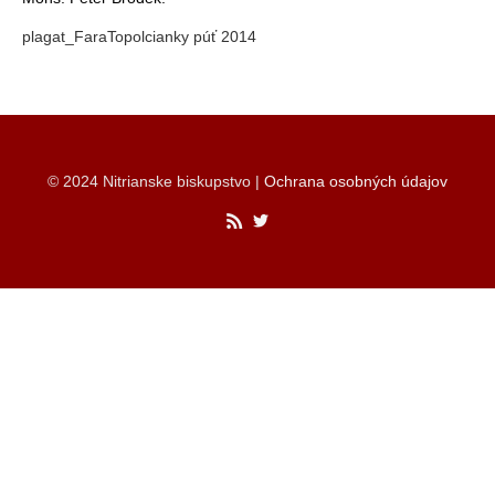
plagat_FaraTopolcianky púť 2014
© 2024 Nitrianske biskupstvo |
Ochrana osobných údajov