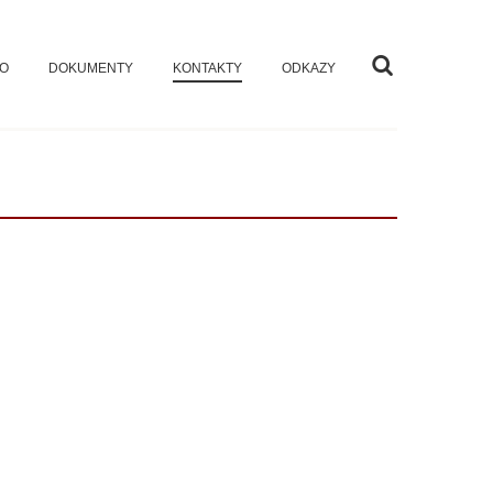
VO
DOKUMENTY
KONTAKTY
ODKAZY