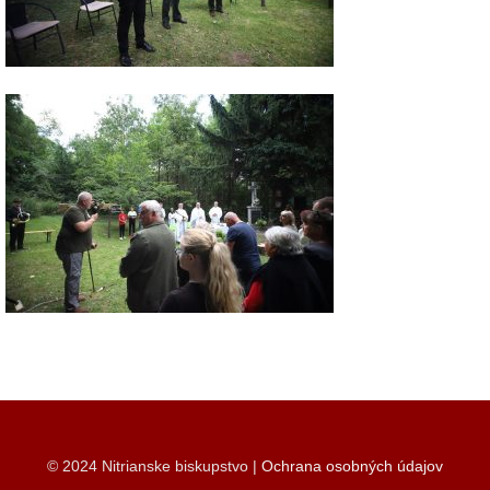
© 2024 Nitrianske biskupstvo |
Ochrana osobných údajov