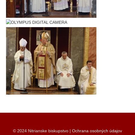
© 2024 Nitrianske biskupstvo |
Ochrana osobných údajov