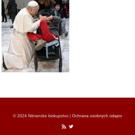
© 2024 Nitrianske biskupstvo |
Ochrana osobných údajov