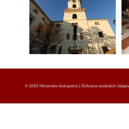
© 2024 Nitrianske biskupstvo |
Ochrana osobných údajo