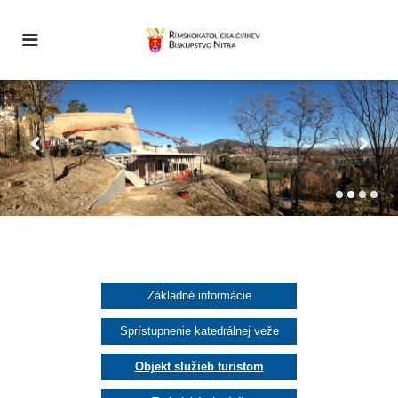
Základné informácie
Sprístupnenie katedrálnej veže
Objekt služieb turistom