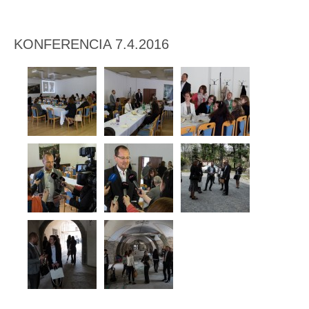
KONFERENCIA 7.4.2016